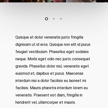
Quisque at dolor venenatis justo fringilla
dignissim ut id eros. Quisque non elit id purus
feugiat vestibulum. Phasellus eget sodales
neque.
Morbi eget odio nec justo consequat
gravida. Phasellus dolor nisl, venenatis eget
euismod et, dapibus et purus. Maecenas
interdum nisi a dolor facilisis eu laoreet mi
facilisis. Mauris pharetra interdum lorem eu
venenatis. Praesent est diam, fringilla in
hendrerit vel, ullamcorper et mauris.