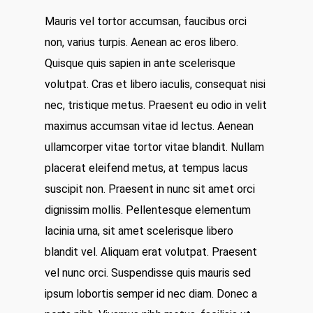
Mauris vel tortor accumsan, faucibus orci
non, varius turpis. Aenean ac eros libero.
Quisque quis sapien in ante scelerisque
volutpat. Cras et libero iaculis, consequat nisi
nec, tristique metus. Praesent eu odio in velit
maximus accumsan vitae id lectus. Aenean
ullamcorper vitae tortor vitae blandit. Nullam
placerat eleifend metus, at tempus lacus
suscipit non. Praesent in nunc sit amet orci
dignissim mollis. Pellentesque elementum
lacinia urna, sit amet scelerisque libero
blandit vel. Aliquam erat volutpat. Praesent
vel nunc orci. Suspendisse quis mauris sed
ipsum lobortis semper id nec diam. Donec a