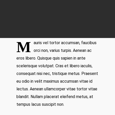
M
auris vel tortor accumsan, faucibus
orci non, varius turpis. Aenean ac
eros libero. Quisque quis sapien in ante
scelerisque volutpat. Cras et libero iaculis,
consequat nisi nec, tristique metus. Praesent
eu odio in velit maximus accumsan vitae id
lectus. Aenean ullamcorper vitae tortor vitae
blandit. Nullam placerat eleifend metus, at
tempus lacus suscipit non.