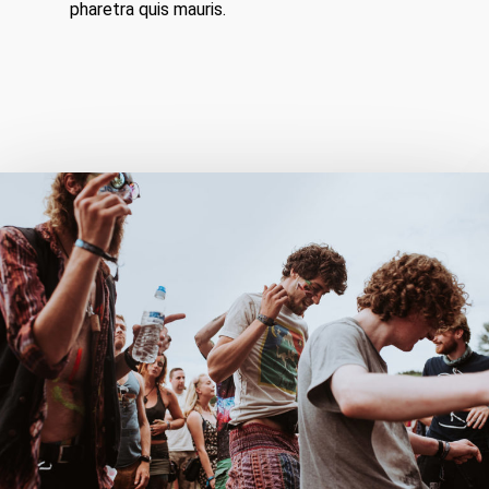
pharetra quis mauris.